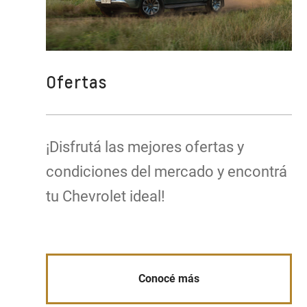
Ofertas
¡Disfrutá las mejores ofertas y
condiciones del mercado y encontrá
tu Chevrolet ideal!
Conocé más