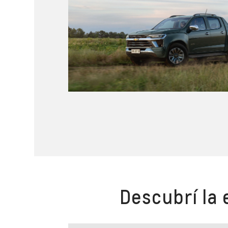
Descubrí la 