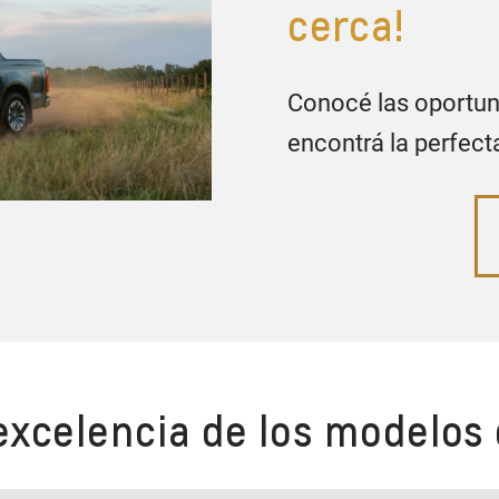
cerca!
Conocé las oportu
encontrá la perfect
excelencia de los modelos