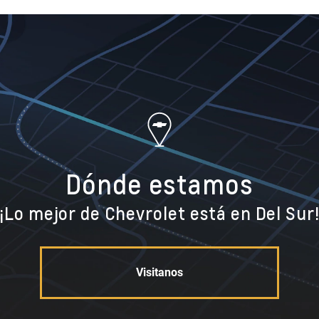
Dónde estamos
¡Lo mejor de Chevrolet está en Del Sur
Visitanos