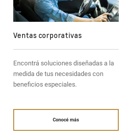
Ventas corporativas
Encontrá soluciones diseñadas a la
medida de tus necesidades con
beneficios especiales.
Conocé más