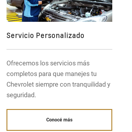
Servicio Personalizado
Ofrecemos los servicios más
completos para que manejes tu
Chevrolet siempre con tranquilidad y
seguridad.
Conocé más