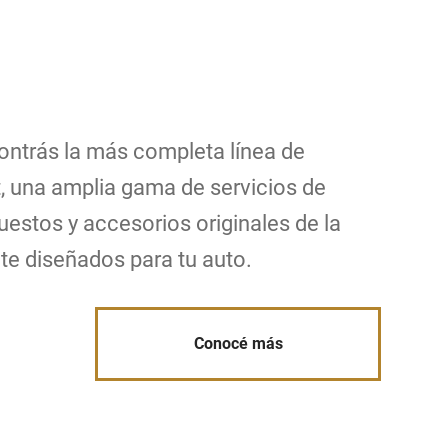
ontrás la más completa línea de
, una amplia gama de servicios de
estos y accesorios originales de la
e diseñados para tu auto.
Conocé más