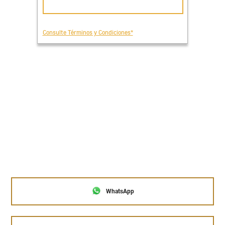
WhatsApp