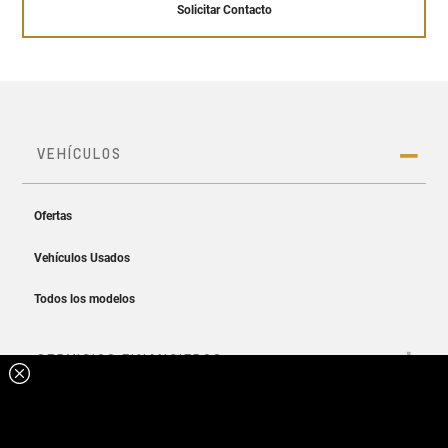
Solicitar Contacto